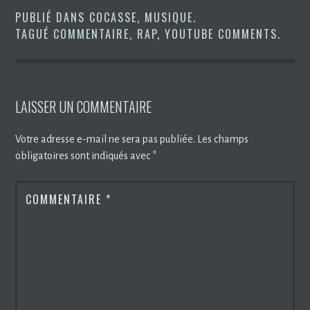
PUBLIÉ DANS
COCASSE
,
MUSIQUE
.
TAGUÉ
COMMENTAIRE
,
RAP
,
YOUTUBE COMMENTS
.
LAISSER UN COMMENTAIRE
Votre adresse e-mail ne sera pas publiée.
Les champs
obligatoires sont indiqués avec
*
COMMENTAIRE
*