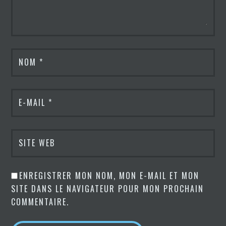
NOM
*
E-MAIL
*
SITE WEB
ENREGISTRER MON NOM, MON E-MAIL ET MON
SITE DANS LE NAVIGATEUR POUR MON PROCHAIN
COMMENTAIRE.